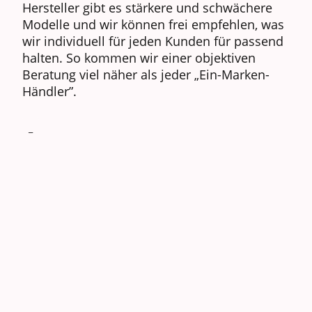
Hersteller gibt es stärkere und schwächere
Modelle und wir können frei empfehlen, was
wir individuell für jeden Kunden für passend
halten. So kommen wir einer objektiven
Beratung viel näher als jeder „Ein-Marken-
Händler”.
_