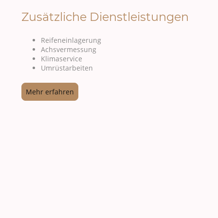
Zusätzliche Dienstleistungen
Reifeneinlagerung
Achsvermessung
Klimaservice
Umrüstarbeiten
Mehr erfahren
Vereinbaren Sie einen