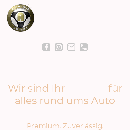
Wir sind Ihr
Partner
für
alles rund ums Auto
Premium. Zuverlässig.