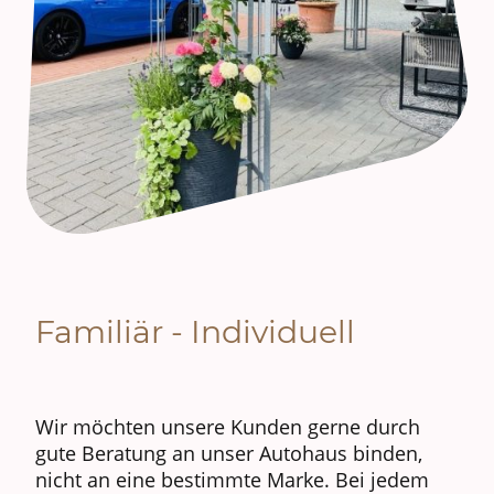
Familiär - Individuell
Wir möchten unsere Kunden gerne durch
gute Beratung an unser Autohaus binden,
nicht an eine bestimmte Marke. Bei jedem