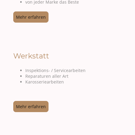
von jeder Marke das Beste
Mehr erfahren
Werkstatt
Inspektions- / Servicearbeiten
Reparaturen aller Art
Karosseriearbeiten
Mehr erfahren