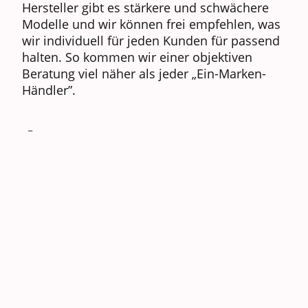
Hersteller gibt es stärkere und schwächere
Modelle und wir können frei empfehlen, was
wir individuell für jeden Kunden für passend
halten. So kommen wir einer objektiven
Beratung viel näher als jeder „Ein-Marken-
Händler”.
_