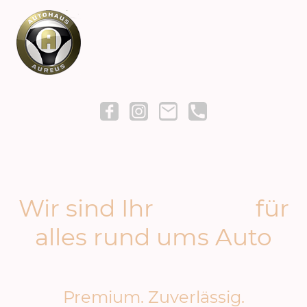
Wir sind Ihr
Partner
für
alles rund ums Auto
Premium. Zuverlässig.