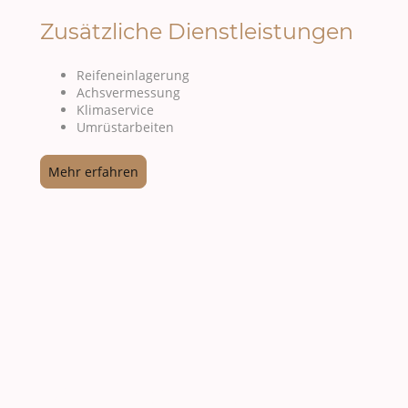
Zusätzliche Dienstleistungen
Reifeneinlagerung
Achsvermessung
Klimaservice
Umrüstarbeiten
Mehr erfahren
Vereinbaren Sie einen