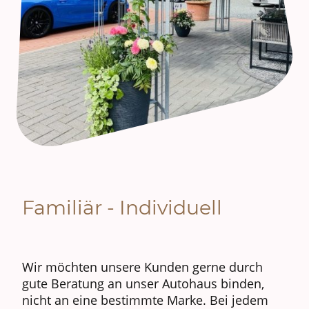
Familiär - Individuell
Wir möchten unsere Kunden gerne durch
gute Beratung an unser Autohaus binden,
nicht an eine bestimmte Marke. Bei jedem