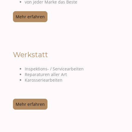
von jeder Marke das Beste
Mehr erfahren
Werkstatt
Inspektions- / Servicearbeiten
Reparaturen aller Art
Karosseriearbeiten
Mehr erfahren